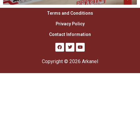
Terms and Conditions
Privacy Policy
Contact Information
Copyright © 2026 Arkanel