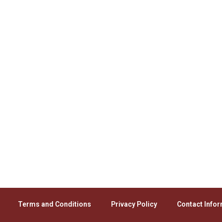
Terms and Conditions
Privacy Policy
Contact Info