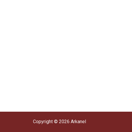
Copyright © 2026 Arkanel